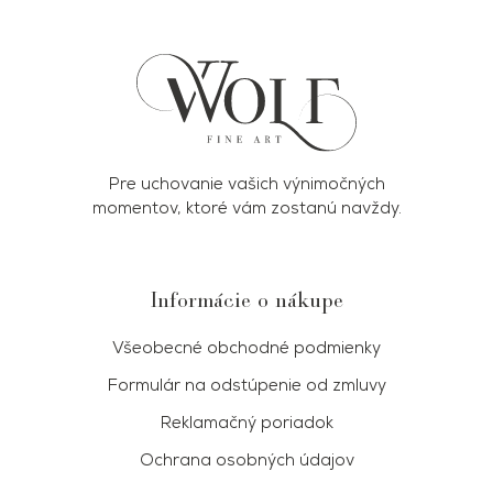
Pre uchovanie vašich výnimočných
momentov, ktoré vám zostanú navždy.
Informácie o nákupe
Všeobecné obchodné podmienky
Formulár na odstúpenie od zmluvy
Reklamačný poriadok
Ochrana osobných údajov