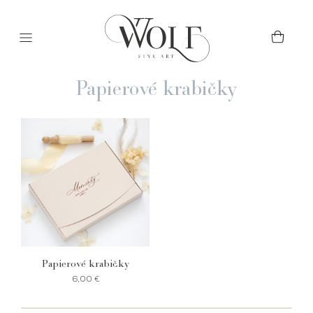
Papierové krabičky
Papierové krabičky
6,00
€