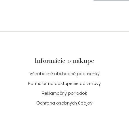
Informácie o nákupe
Všeobecné obchodné podmienky
Formulár na odstúpenie od zmluvy
Reklamačný poriadok
Ochrana osobných údajov