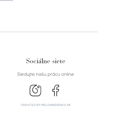
Sociálne siete
Sledujte našu prácu online
CREATED BY MELONBERRIES.SK