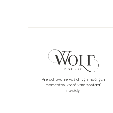
Pre uchovanie vašich výnimočných
momentov, ktoré vám zostanú
navždy.