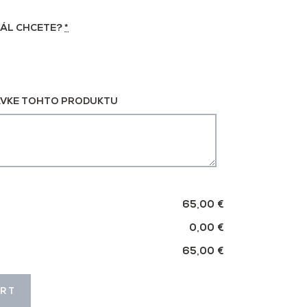
ÁL CHCETE?
*
VKE TOHTO PRODUKTU
65,00 €
0,00 €
65,00 €
ART