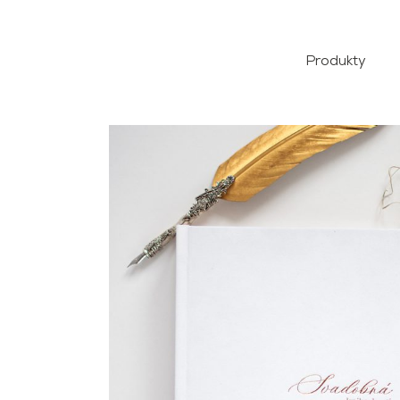
Produkty