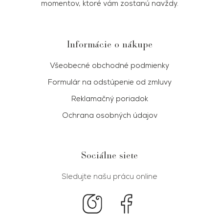
momentov, ktoré vám zostanú navždy.
Informácie o nákupe
Všeobecné obchodné podmienky
Formulár na odstúpenie od zmluvy
Reklamačný poriadok
Ochrana osobných údajov
Sociálne siete
Sledujte našu prácu online