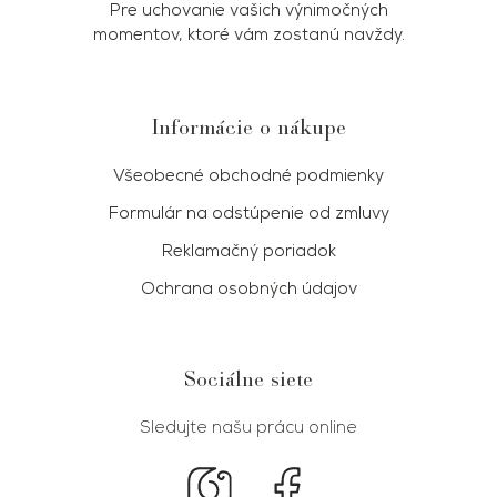
Pre uchovanie vašich výnimočných
momentov, ktoré vám zostanú navždy.
Informácie o nákupe
Všeobecné obchodné podmienky
Formulár na odstúpenie od zmluvy
Reklamačný poriadok
Ochrana osobných údajov
Sociálne siete
Sledujte našu prácu online