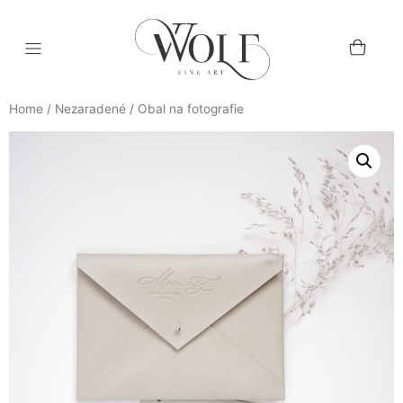
Home
/
Nezaradené
/ Obal na fotografie